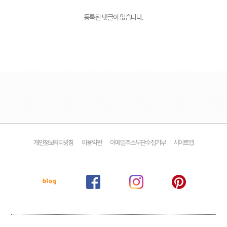
등록된 댓글이 없습니다.
개인정보처리방침
이용약관
이메일주소무단수집거부
사이트맵